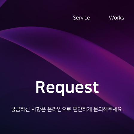
Service
Works
Request
궁금하신 사항은 온라인으로 편안하게 문의해주세요.