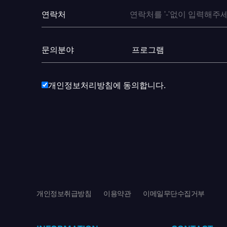
연락처
문의분야
개인정보처리방침에 동의합니다.
개인정보취급방침
이용약관
이메일무단수집거부