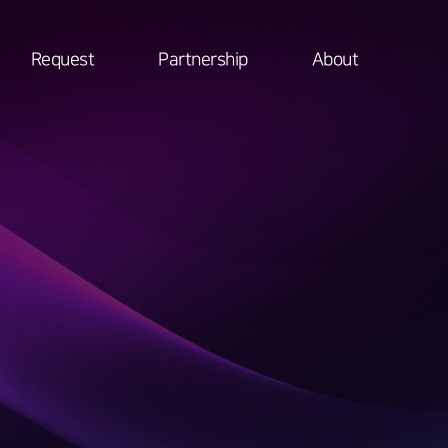
Request
Partnership
About