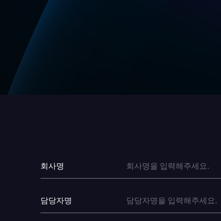
회사명
담당자명