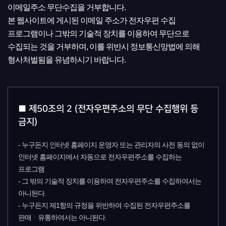
이메일주소 무단수집을 거부합니다.
본 웹사이트에 게시된 이메일 주소가 전자우편 수집
프로그램이나 그밖의 기술적 장치를 이용하여 무단으로
수집되는 것을 거부하며, 이를 위반시 정보통신망법에 의해
형사처벌됨을 유념하시기 바랍니다.
■ 제50조의 2 (전자우편주소의 무단 수집행위 등
금지)
- 누구든지 인터넷 홈페이지 운영자 또는 관리자의 사전 동의 없이
인터넷 홈페이지에서 자동으로 전자우편주소를 수집하는
프로그램
- 그 밖의 기술적 장치를 이용하여 전자우편주소를 수집하여서는
아니된다.
- 누구든지 제1항의 규정을 위반하여 수집된 전자우편주소를
판매ㆍ유통하여서는 아니된다.