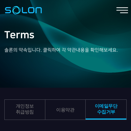
Terms
솔론의 약속입니다. 클릭하여 각 약관내용을 확인해보세요.
개인정보
이메일무단
이용약관
취급방침
수집거부